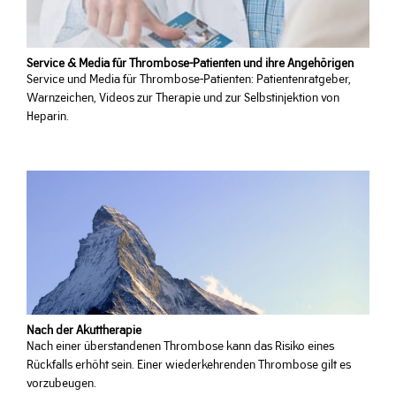
Service & Media für Thrombose-Patienten und ihre Angehörigen
Service und Media für Thrombose-Patienten: Patientenratgeber,
Warnzeichen, Videos zur Therapie und zur Selbstinjektion von
Heparin.
Nach der Akuttherapie
Nach einer überstandenen Thrombose kann das Risiko eines
Rückfalls erhöht sein. Einer wiederkehrenden Thrombose gilt es
vorzubeugen.