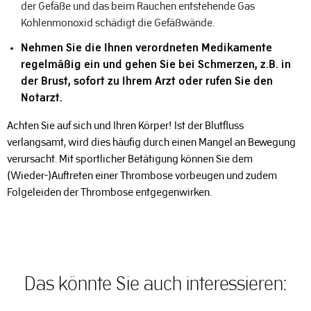
der Gefäße und das beim Rauchen entstehende Gas
Kohlenmonoxid schädigt die Gefäßwände.
Nehmen Sie die Ihnen verordneten Medikamente
regelmäßig ein und gehen Sie bei Schmerzen, z.B. in
der Brust, sofort zu Ihrem Arzt oder rufen Sie den
Notarzt.
Achten Sie auf sich und Ihren Körper! Ist der Blutfluss
verlangsamt, wird dies häufig durch einen Mangel an Bewegung
verursacht. Mit sportlicher Betätigung können Sie dem
(Wieder-)Auftreten einer Thrombose vorbeugen und zudem
Folgeleiden der Thrombose entgegenwirken.
Das könnte Sie auch interessieren: