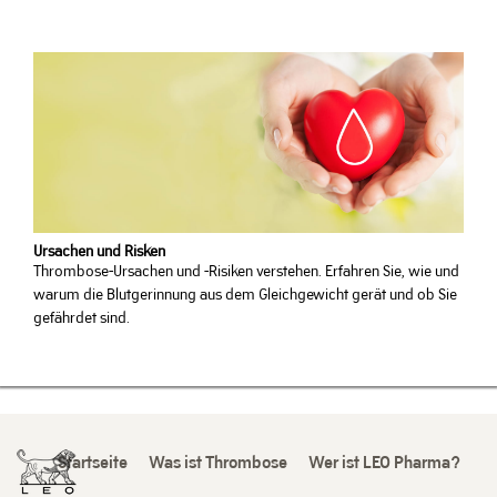
Ursachen und Risken
Thrombose-Ursachen und -Risiken verstehen. Erfahren Sie, wie und
warum die Blutgerinnung aus dem Gleichgewicht gerät und ob Sie
gefährdet sind.
Startseite
Was ist Thrombose
Wer ist LEO Pharma?