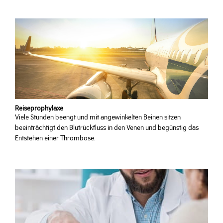
Reiseprophylaxe
Viele Stunden beengt und mit angewinkelten Beinen sitzen
beeinträchtigt den Blutrückfluss in den Venen und begünstig das
Entstehen einer Thrombose.