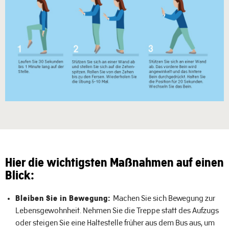
Hier die wichtigsten Maßnahmen auf einen
Blick:
Bleiben Sie in Bewegung:
Machen Sie sich Bewegung zur
Lebensgewohnheit. Nehmen Sie die Treppe statt des Aufzugs
oder steigen Sie eine Haltestelle früher aus dem Bus aus, um