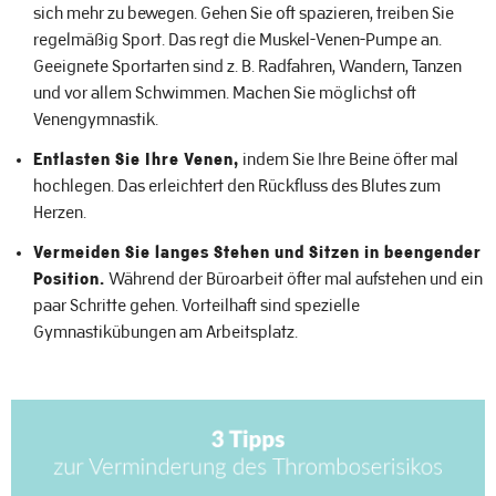
sich mehr zu bewegen. Gehen Sie oft spazieren, treiben Sie
regelmäßig Sport. Das regt die Muskel-Venen-Pumpe an.
Geeignete Sportarten sind z. B. Radfahren, Wandern, Tanzen
und vor allem Schwimmen. Machen Sie möglichst oft
Venengymnastik.
Entlasten Sie Ihre Venen,
indem Sie Ihre Beine öfter mal
hochlegen. Das erleichtert den Rückfluss des Blutes zum
Herzen.
Vermeiden Sie langes Stehen und Sitzen in beengender
Position.
Während der Büroarbeit öfter mal aufstehen und ein
paar Schritte gehen. Vorteilhaft sind spezielle
Gymnastikübungen am Arbeitsplatz.