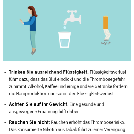
Trinken Sie ausreichend Flüssigkeit.
Flüssigkeitsverlust
führt dazu, dass das Blut eindickt und die Thrombosegefahr
zunimmt. Alkohol, Kaffee und einige andere Getränke fördern
die Harnproduktion und somit den Flüssigkeitsverlust.
Achten Sie auf Ihr Gewicht.
Eine gesunde und
ausgewogene Ernährung hilft dabei.
Rauchen Sie nicht:
Rauchen erhöht das Thromboserisiko.
Das konsumierte Nikotin aus Tabak führt zu einer Verengung