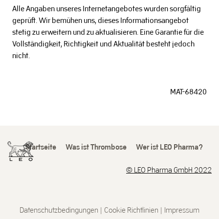
Alle Angaben unseres Internetangebotes wurden sorgfältig
geprüft. Wir bemühen uns, dieses Informationsangebot
stetig zu erweitern und zu aktualisieren. Eine Garantie für die
Vollständigkeit, Richtigkeit und Aktualität besteht jedoch
nicht.
MAT-68420
Startseite
Was ist Thrombose
Wer ist LEO Pharma?
© LEO Pharma GmbH 2022
Home
Datenschutzbedingungen
|
Cookie Richtlinien
|
Impressum